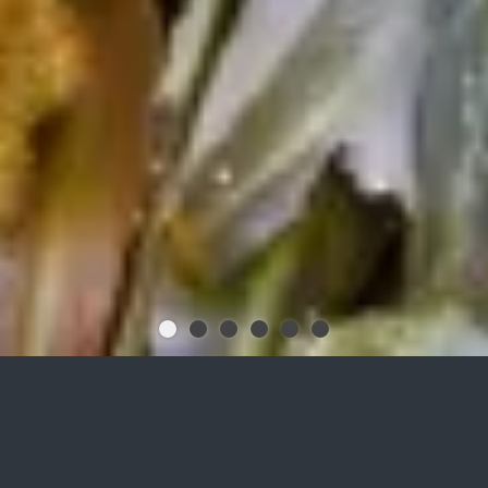
biofermat Produkte