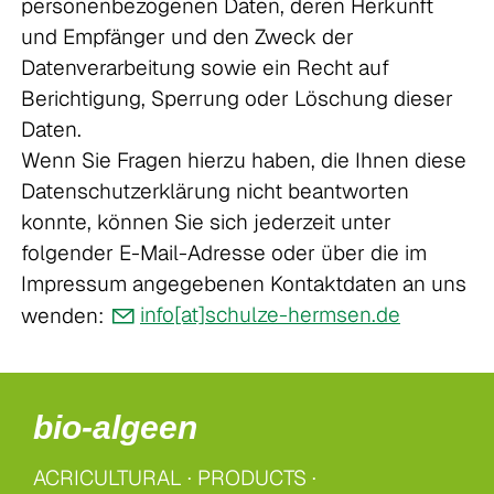
personenbezogenen Daten, deren Herkunft
und Empfänger und den Zweck der
Datenverarbeitung sowie ein Recht auf
Berichtigung, Sperrung oder Löschung dieser
Daten.
Wenn Sie Fragen hierzu haben, die Ihnen diese
Datenschutzerklärung nicht beantworten
konnte, können Sie sich jederzeit unter
folgender E-Mail-Adresse oder über die im
Impressum angegebenen Kontaktdaten an uns
wenden:
info[at]schulze-hermsen.de
bio-algeen
ACRICULTURAL
·
PRODUCTS ·