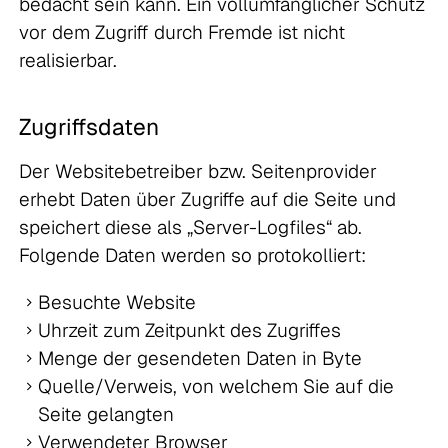
bedacht sein kann. Ein vollumfänglicher Schutz
vor dem Zugriff durch Fremde ist nicht
realisierbar.
Zugriffsdate
n
Der Websitebetreiber bzw. Seitenprovider
erhebt Daten über Zugriffe auf die Seite und
speichert diese als „Server-Logfiles“ ab.
Folgende Daten werden so protokolliert:
Besuchte Website
Uhrzeit zum Zeitpunkt des Zugriffes
Menge der gesendeten Daten in Byte
Quelle/Verweis, von welchem Sie auf die
Seite gelangten
Verwendeter Browser