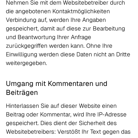
Nehmen Sie mit dem Websitebetreiber durch
die angebotenen Kontaktmöglichkeiten
Verbindung auf, werden Ihre Angaben
gespeichert, damit auf diese zur Bearbeitung
und Beantwortung Ihrer Anfrage
zurückgegriffen werden kann. Ohne Ihre
Einwilligung werden diese Daten nicht an Dritte
weitergegeben.
Umgang mit Kommentaren und
Beiträgen
Hinterlassen Sie auf dieser Website einen
Beitrag oder Kommentar, wird Ihre IP-Adresse
gespeichert. Dies dient der Sicherheit des
Websitebetreibers: Verstößt Ihr Text gegen das