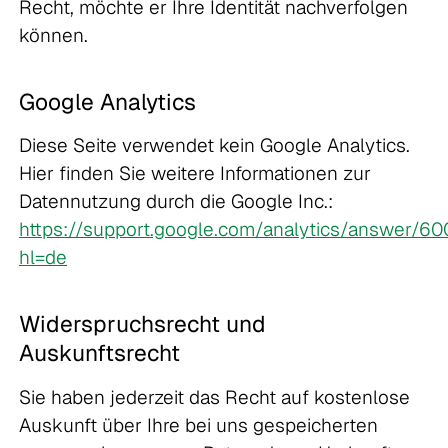
Recht, möchte er Ihre Identität nachverfolgen
können.
Google Analytics
Diese Seite verwendet kein Google Analytics.
Hier finden Sie weitere Informationen zur
Datennutzung durch die Google Inc.:
https://support.google.com/analytics/answer/6
hl=de
Widerspruchsrecht und
Auskunftsrecht
Sie haben jederzeit das Recht auf kostenlose
Auskunft über Ihre bei uns gespeicherten