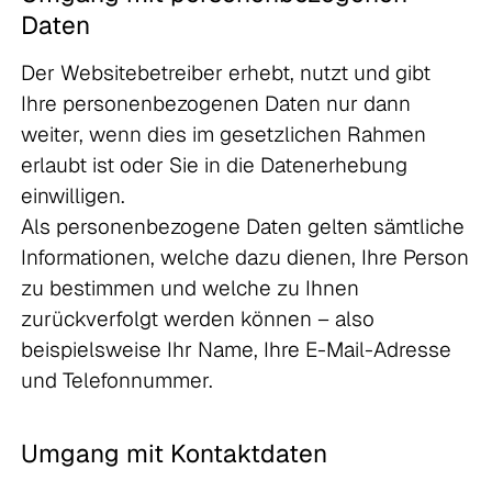
Daten
Der Websitebetreiber erhebt, nutzt und gibt
Ihre personenbezogenen Daten nur dann
weiter, wenn dies im gesetzlichen Rahmen
erlaubt ist oder Sie in die Datenerhebung
einwilligen.
Als personenbezogene Daten gelten sämtliche
Informationen, welche dazu dienen, Ihre Person
zu bestimmen und welche zu Ihnen
zurückverfolgt werden können – also
beispielsweise Ihr Name, Ihre E-Mail-Adresse
und Telefonnummer.
Umgang mit Kontaktdaten