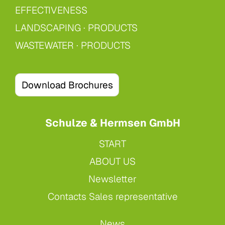
EFFECTIVENESS
LANDSCAPING
·
PRODUCTS
WASTEWATER
·
PRODUCTS
Download Brochures
Schulze & Hermsen GmbH
START
ABOUT US
Newsletter
Contacts Sales representative
News