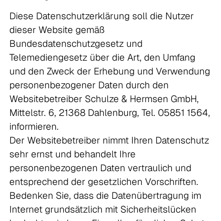
Diese Datenschutzerklärung soll die Nutzer
dieser Website gemäß
Bundesdatenschutzgesetz und
Telemediengesetz über die Art, den Umfang
und den Zweck der Erhebung und Verwendung
personenbezogener Daten durch den
Websitebetreiber Schulze & Hermsen GmbH,
Mittelstr. 6, 21368 Dahlenburg, Tel. 05851 1564,
informieren.
Der Websitebetreiber nimmt Ihren Datenschutz
sehr ernst und behandelt Ihre
personenbezogenen Daten vertraulich und
entsprechend der gesetzlichen Vorschriften.
Bedenken Sie, dass die Datenübertragung im
Internet grundsätzlich mit Sicherheitslücken