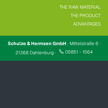
THE RAW MATERIAL
THE PRODUCT
ADVANTAGES
Schulze & Hermsen GmbH
· Mittelstraße 6 ·
05851 - 1564
21368 Dahlenburg ·