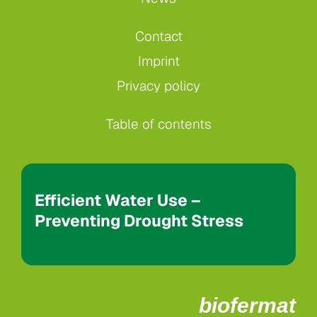
Contact
Imprint
Privacy policy
Table of contents
Efficient Water Use –
Preventing Drought Stress
biofermat