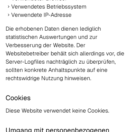
Verwendetes Betriebssystem
Verwendete IP-Adresse
Die erhobenen Daten dienen lediglich
statistischen Auswertungen und zur
Verbesserung der Website. Der
Websitebetreiber behält sich allerdings vor, die
Server-Logfiles nachträglich zu überprüfen,
sollten konkrete Anhaltspunkte auf eine
rechtswidrige Nutzung hinweisen.
Cookies
Diese Website verwendet keine Cookies.
Umgang mit personenbezogenen