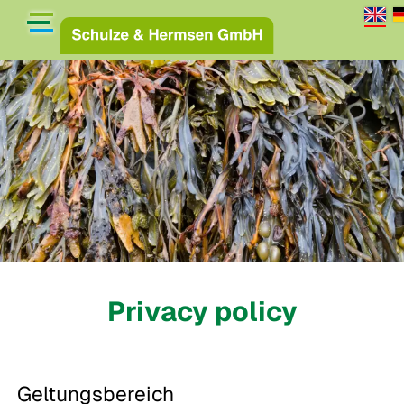
Privacy policy
Geltungsbereich