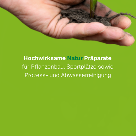
Hochwirksame
Natur
Präparate
für Pflanzenbau, Sportplätze sowie
Prozess- und Abwasserreinigung