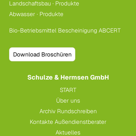
Landschaftsbau ·
Produkte
Abwasser ·
Produkte
Bio-Betriebsmittel Bescheinigung ABCERT
Download Broschüren
Schulze & Hermsen GmbH
START
Über uns
Archiv Rundschreiben
Kontakte Außendienstberater
Aktuelles