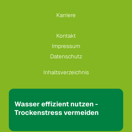
Karriere
Kontakt
Impressum
Datenschutz
Inhaltsverzeichnis
Wasser effizient nutzen -
Trockenstress vermeiden