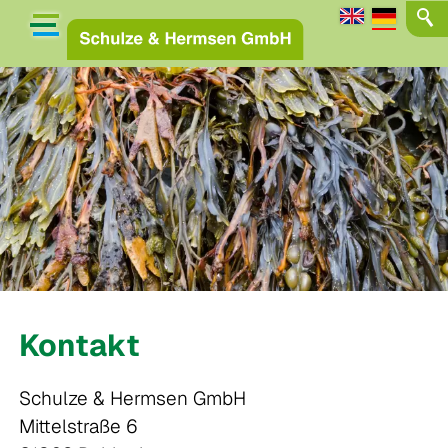
Kontakt
Schulze & Hermsen GmbH
Mittelstraße 6