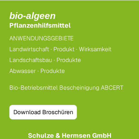
bio-algeen
Pflanzenhilfsmittel
ANWENDUNGSGEBIETE
Landwirtschaft ·
Produkt ·
Wirksamkeit
Landschaftsbau ·
Produkte
Abwasser ·
Produkte
Bio-Betriebsmittel Bescheinigung ABCERT
Download Broschüren
Schulze & Hermsen GmbH