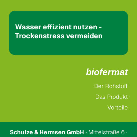
Wasser effizient nutzen -
Trockenstress vermeiden
biofermat
Der Rohstoff
Das Produkt
Vorteile
Schulze & Hermsen GmbH
· Mittelstraße 6 ·