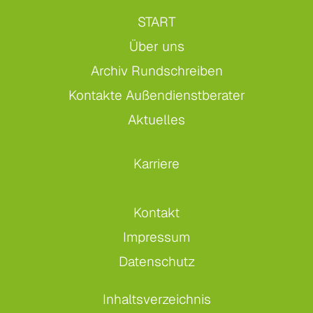
START
Über uns
Archiv Rundschreiben
Kontakte Außendienstberater
Aktuelles
Karriere
Kontakt
Impressum
Datenschutz
Inhaltsverzeichnis