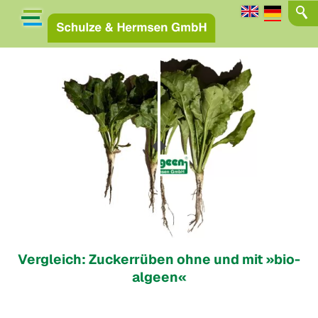
Vergleich: Zuckerrüben ohne und mit »bio-
algeen«